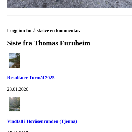
Logg inn for å skrive en kommentar.
Siste fra Thomas Furuheim
Resultater Turmål 2025
23.01.2026
Vindfall i Hovåsenrunden (Tjenna)