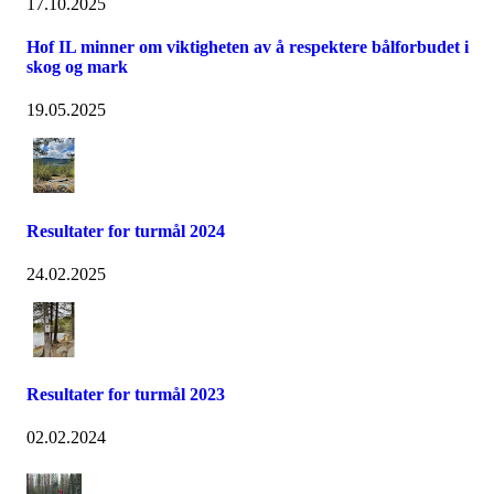
17.10.2025
Hof IL minner om viktigheten av å respektere bålforbudet i
skog og mark
19.05.2025
Resultater for turmål 2024
24.02.2025
Resultater for turmål 2023
02.02.2024