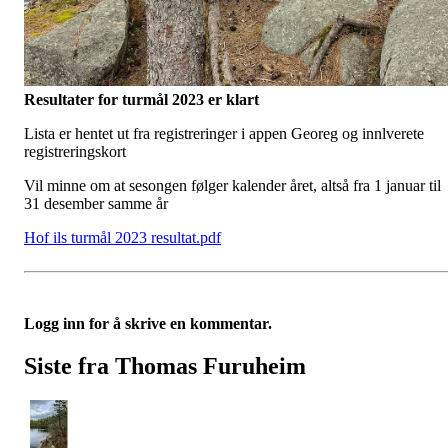
Resultater for turmål 2023 er klart
Lista er hentet ut fra registreringer i appen Georeg og innlverete
registreringskort
Vil minne om at sesongen følger kalender året, altså fra 1 januar til
31 desember samme år
Hof ils turmål 2023 resultat.pdf
Logg inn for å skrive en kommentar.
Siste fra Thomas Furuheim