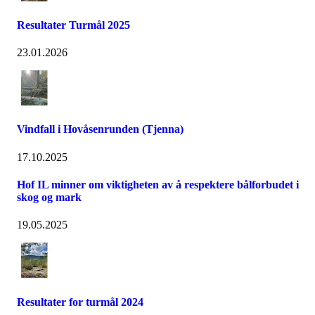
Resultater Turmål 2025
23.01.2026
Vindfall i Hovåsenrunden (Tjenna)
17.10.2025
Hof IL minner om viktigheten av å respektere bålforbudet i
skog og mark
19.05.2025
Resultater for turmål 2024