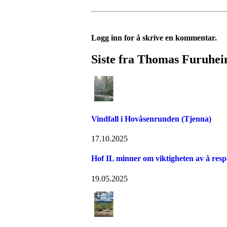
Logg inn for å skrive en kommentar.
Siste fra Thomas Furuhe
Vindfall i Hovåsenrunden (Tjenna)
17.10.2025
Hof IL minner om viktigheten av å resp
19.05.2025