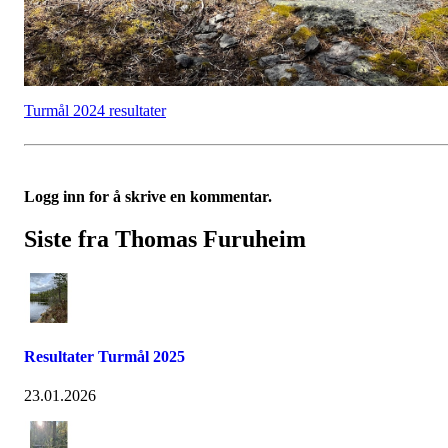
Turmål 2024 resultater
Logg inn for å skrive en kommentar.
Siste fra Thomas Furuheim
Resultater Turmål 2025
23.01.2026