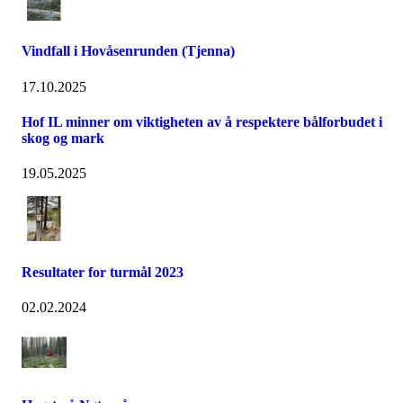
Vindfall i Hovåsenrunden (Tjenna)
17.10.2025
Hof IL minner om viktigheten av å respektere bålforbudet i
skog og mark
19.05.2025
Resultater for turmål 2023
02.02.2024