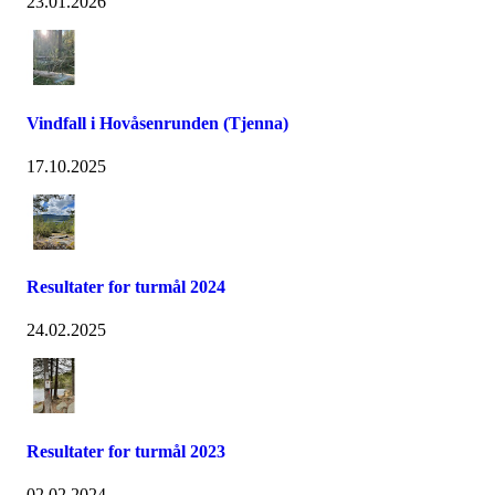
23.01.2026
Vindfall i Hovåsenrunden (Tjenna)
17.10.2025
Resultater for turmål 2024
24.02.2025
Resultater for turmål 2023
02.02.2024