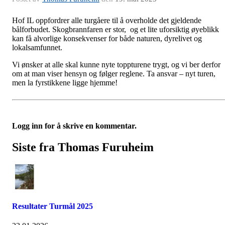
Hof IL oppfordrer alle turgåere til å overholde det gjeldende
bålforbudet. Skogbrannfaren er stor, og et lite uforsiktig øyeblikk
kan få alvorlige konsekvenser for både naturen, dyrelivet og
lokalsamfunnet.
Vi ønsker at alle skal kunne nyte toppturene trygt, og vi ber derfor
om at man viser hensyn og følger reglene. Ta ansvar – nyt turen,
men la fyrstikkene ligge hjemme!
Logg inn for å skrive en kommentar.
Siste fra Thomas Furuheim
Resultater Turmål 2025