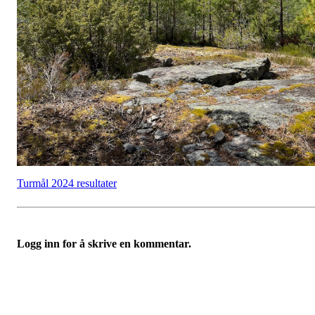
Turmål 2024 resultater
Logg inn for å skrive en kommentar.