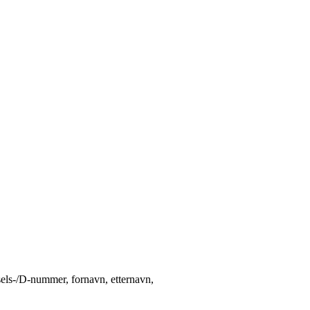
els-/D-nummer, fornavn, etternavn,