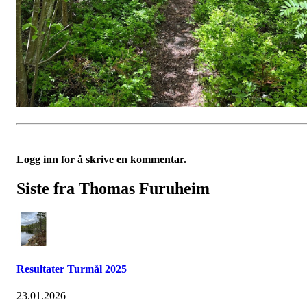
Logg inn for å skrive en kommentar.
Siste fra Thomas Furuheim
Resultater Turmål 2025
23.01.2026