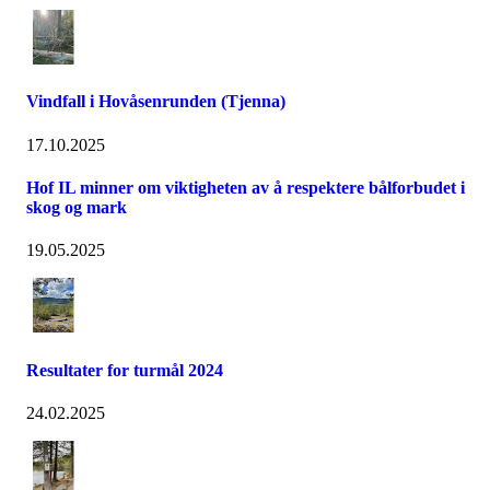
Vindfall i Hovåsenrunden (Tjenna)
17.10.2025
Hof IL minner om viktigheten av å respektere bålforbudet i
skog og mark
19.05.2025
Resultater for turmål 2024
24.02.2025