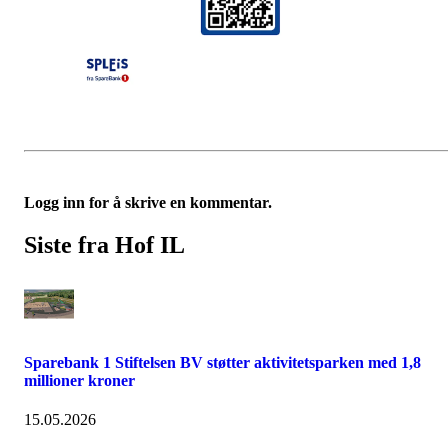
Logg inn for å skrive en kommentar.
Siste fra Hof IL
Sparebank 1 Stiftelsen BV støtter aktivitetsparken med 1,8
millioner kroner
15.05.2026