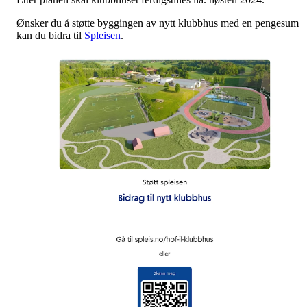
Ønsker du å støtte byggingen av nytt klubbhus med en pengesum
kan du bidra til
Spleisen
.