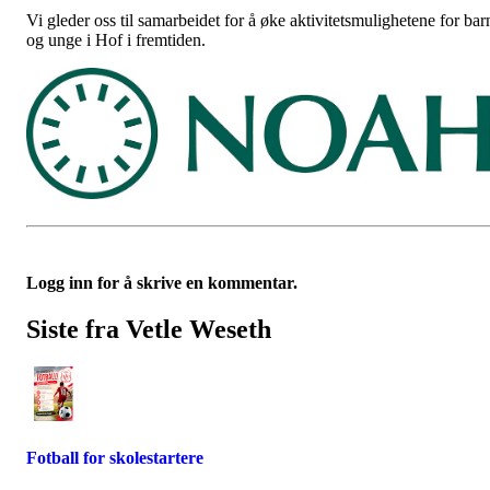
Vi gleder oss til samarbeidet for å øke aktivitetsmulighetene for bar
og unge i Hof i fremtiden.
Logg inn for å skrive en kommentar.
Siste fra Vetle Weseth
Fotball for skolestartere