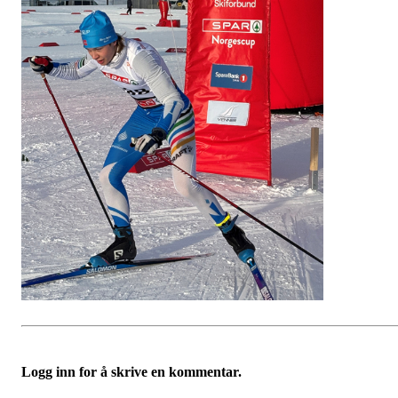
Logg inn for å skrive en kommentar.