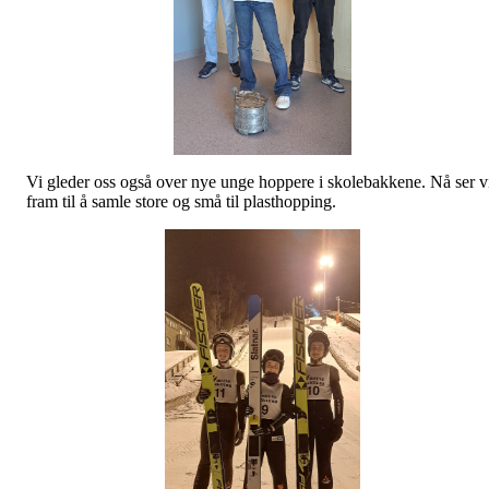
Vi gleder oss også over nye unge hoppere i skolebakkene. Nå ser v
fram til å samle store og små til plasthopping.