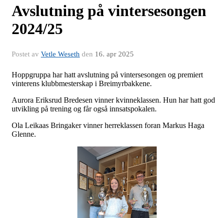
Avslutning på vintersesongen
2024/25
Postet av
Vetle Weseth
den
16. apr 2025
Hoppgruppa har hatt avslutning på vintersesongen og premiert
vinterens klubbmesterskap i Breimyrbakkene.
Aurora Eriksrud Bredesen vinner kvinneklassen. Hun har hatt god
utvikling på trening og får også innsatspokalen.
Ola Leikaas Bringaker vinner herreklassen foran Markus Haga
Glenne.