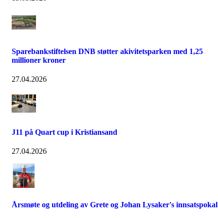
Sparebankstiftelsen DNB støtter akivitetsparken med 1,25
millioner kroner
27.04.2026
J11 på Quart cup i Kristiansand
27.04.2026
Årsmøte og utdeling av Grete og Johan Lysaker's innsatspokal