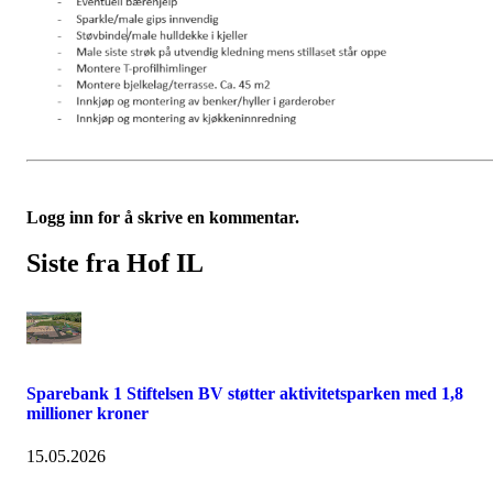
Logg inn for å skrive en kommentar.
Siste fra Hof IL
Sparebank 1 Stiftelsen BV støtter aktivitetsparken med 1,8
millioner kroner
15.05.2026