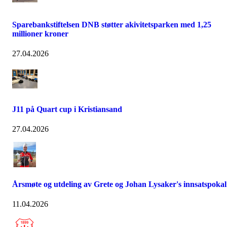
Sparebankstiftelsen DNB støtter akivitetsparken med 1,25
millioner kroner
27.04.2026
J11 på Quart cup i Kristiansand
27.04.2026
Årsmøte og utdeling av Grete og Johan Lysaker's innsatspokal
11.04.2026