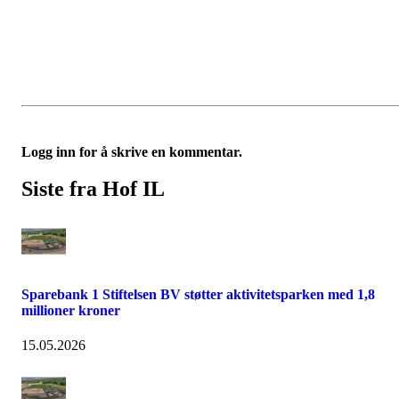
Logg inn for å skrive en kommentar.
Siste fra Hof IL
Sparebank 1 Stiftelsen BV støtter aktivitetsparken med 1,8
millioner kroner
15.05.2026