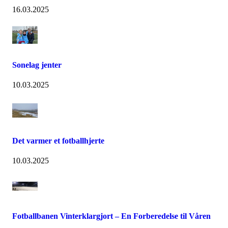
16.03.2025
Sonelag jenter
10.03.2025
Det varmer et fotballhjerte
10.03.2025
Fotballbanen Vinterklargjort – En Forberedelse til Våren