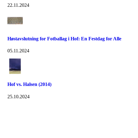
22.11.2024
Høstavslutning for Fotballag i Hof: En Festdag for Alle
05.11.2024
Hof vs. Halsen (2014)
25.10.2024