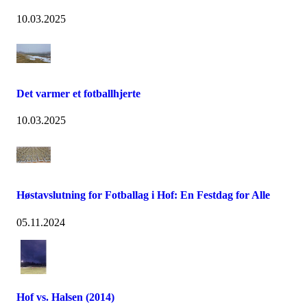
10.03.2025
Det varmer et fotballhjerte
10.03.2025
Høstavslutning for Fotballag i Hof: En Festdag for Alle
05.11.2024
Hof vs. Halsen (2014)