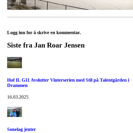
Logg inn for å skrive en kommentar.
Siste fra Jan Roar Jensen
Hof IL G11 Avslutter Vinterserien med Stil på Talentgården i
Drammen
16.03.2025
Sonelag jenter