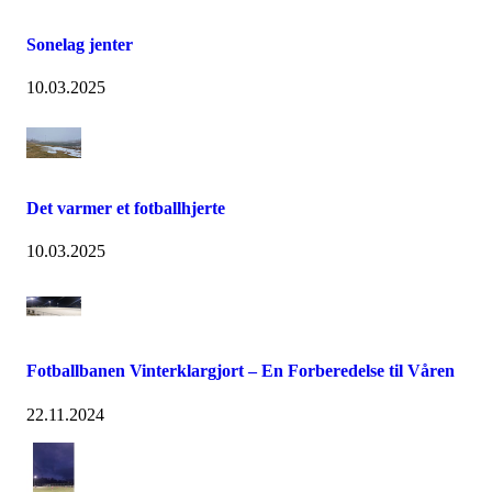
Sonelag jenter
10.03.2025
Det varmer et fotballhjerte
10.03.2025
Fotballbanen Vinterklargjort – En Forberedelse til Våren
22.11.2024