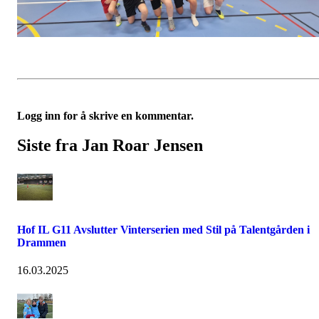
Logg inn for å skrive en kommentar.
Siste fra Jan Roar Jensen
Hof IL G11 Avslutter Vinterserien med Stil på Talentgården i
Drammen
16.03.2025