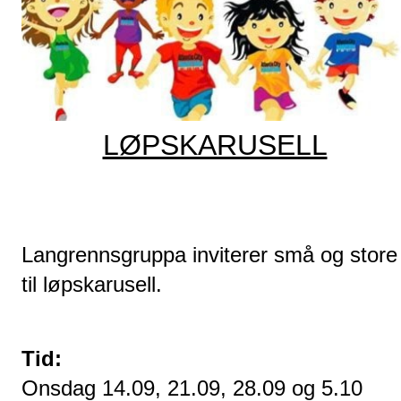
LØPSKARUSELL
Langrennsgruppa inviterer små og store 
til løpskarusell.
Tid:
Onsdag 14.09, 21.09, 28.09 og 5.10