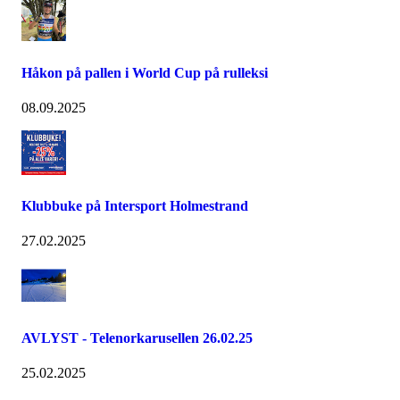
Håkon på pallen i World Cup på rulleksi
08.09.2025
Klubbuke på Intersport Holmestrand
27.02.2025
AVLYST - Telenorkarusellen 26.02.25
25.02.2025