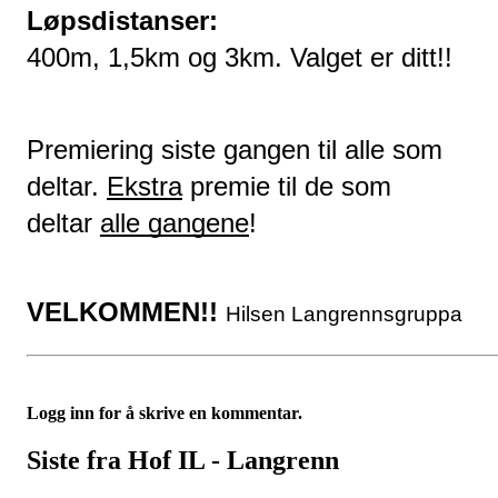
Løpsdistanser:
400m, 1,5km og 3km. Valget er ditt!!
Premiering siste gangen til alle som 
deltar. 
Ekstra
 premie til de som 
deltar 
alle gangene
!
VELKOMMEN!! 
Hilsen Langrennsgruppa 
Logg inn for å skrive en kommentar.
Siste fra Hof IL - Langrenn