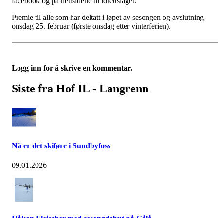
facebook og på nettsidene til idrettslaget.
Premie til alle som har deltatt i løpet av sesongen og avslutning
onsdag 25. februar (første onsdag etter vinterferien).
Logg inn for å skrive en kommentar.
Siste fra Hof IL - Langrenn
Nå er det skiføre i Sundbyfoss
09.01.2026