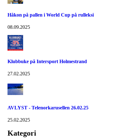
Håkon på pallen i World Cup på rulleksi
08.09.2025
Klubbuke på Intersport Holmestrand
27.02.2025
AVLYST - Telenorkarusellen 26.02.25
25.02.2025
Kategori