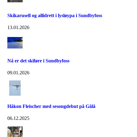
Skikarusell og allidrett i lysløypa i Sundbyfoss
13.01.2026
Nå er det skiføre i Sundbyfoss
09.01.2026
Håkon Fleischer med sesongdebut på Gålå
06.12.2025