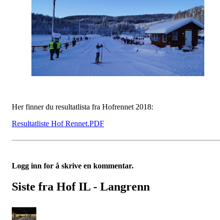
Her finner du resultatlista fra Hofrennet 2018:
Resultatliste Hof Rennet.PDF
Logg inn for å skrive en kommentar.
Siste fra Hof IL - Langrenn