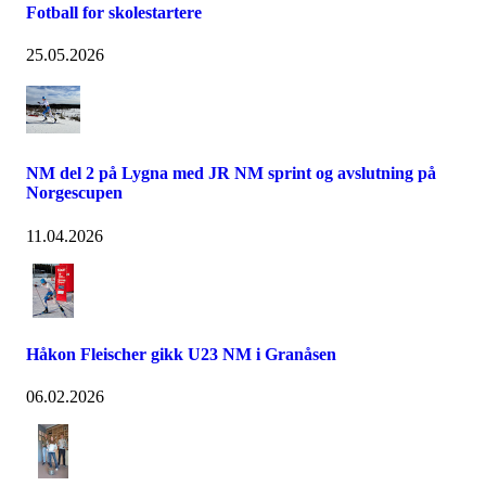
Fotball for skolestartere
25.05.2026
NM del 2 på Lygna med JR NM sprint og avslutning på
Norgescupen
11.04.2026
Håkon Fleischer gikk U23 NM i Granåsen
06.02.2026