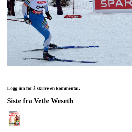
Logg inn for å skrive en kommentar.
Siste fra Vetle Weseth