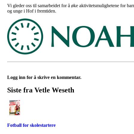
Vi gleder oss til samarbeidet for å øke aktivitetsmulighetene for bar
og unge i Hof i fremtiden.
Logg inn for å skrive en kommentar.
Siste fra Vetle Weseth
Fotball for skolestartere