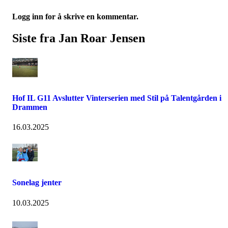
Logg inn for å skrive en kommentar.
Siste fra Jan Roar Jensen
Hof IL G11 Avslutter Vinterserien med Stil på Talentgården i
Drammen
16.03.2025
Sonelag jenter
10.03.2025