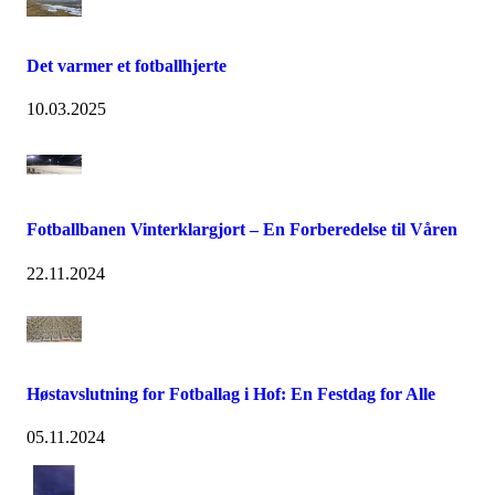
Det varmer et fotballhjerte
10.03.2025
Fotballbanen Vinterklargjort – En Forberedelse til Våren
22.11.2024
Høstavslutning for Fotballag i Hof: En Festdag for Alle
05.11.2024