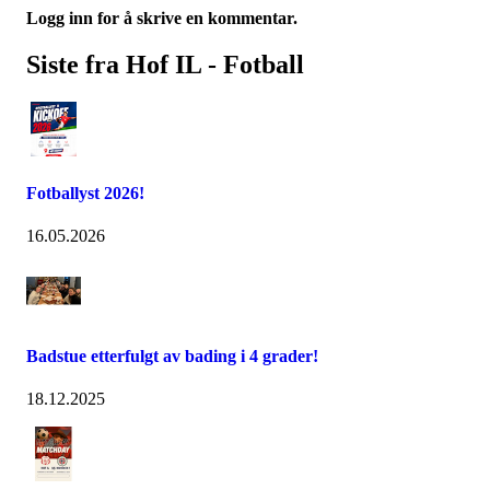
Logg inn for å skrive en kommentar.
Siste fra Hof IL - Fotball
Fotballyst 2026!
16.05.2026
Badstue etterfulgt av bading i 4 grader!
18.12.2025