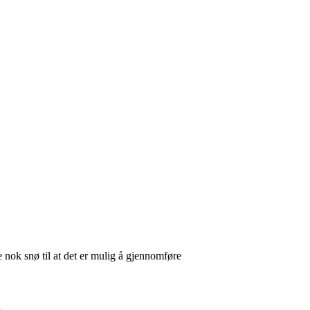
 nok snø til at det er mulig å gjennomføre