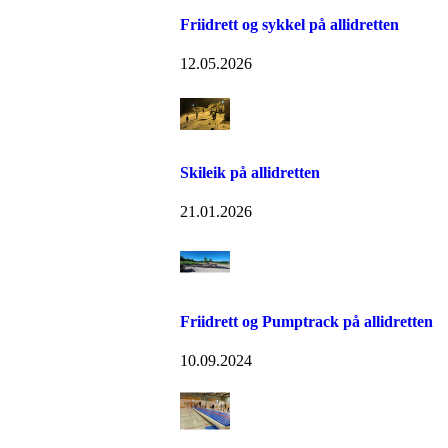
Friidrett og sykkel på allidretten
12.05.2026
Skileik på allidretten
21.01.2026
Friidrett og Pumptrack på allidretten
10.09.2024