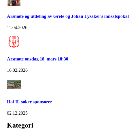
Årsmøte og utdeling av Grete og Johan Lysaker's innsatspokal
11.04.2026
Årsmøte onsdag 18. mars 18:30
16.02.2026
Hof IL søker sponsorer
02.12.2025
Kategori