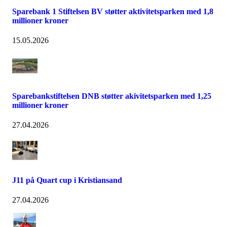
Sparebank 1 Stiftelsen BV støtter aktivitetsparken med 1,8
millioner kroner
15.05.2026
Sparebankstiftelsen DNB støtter akivitetsparken med 1,25
millioner kroner
27.04.2026
J11 på Quart cup i Kristiansand
27.04.2026