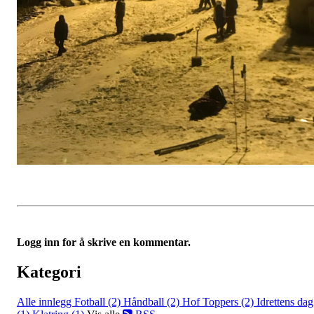
Logg inn for å skrive en kommentar.
Kategori
Alle innlegg
Fotball (2)
Håndball (2)
Hof Toppers (2)
Idrettens dag