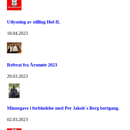
Utlysning av stilling Hof-IL
18.04.2023
Referat fra Årsmøte 2023
29.03.2023
Minnegave i forbindelse med Per Jakob`s Berg bortgang.
02.03.2023