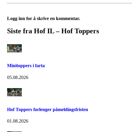
Logg inn for å skrive en kommentar.
Siste fra Hof IL – Hof Toppers
Minitoppers i farta
05.08.2026
Hof Toppers forlenger påmeldingsfristen
01.08.2026