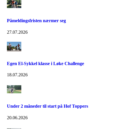
Påmeldingsfristen nærmer seg
27.07.2026
Egen El-Sykkel klasse i Løke Challenge
18.07.2026
Under 2 måneder til start på Hof Toppers
20.06.2026