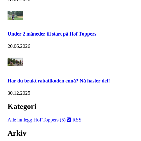
Under 2 måneder til start på Hof Toppers
20.06.2026
Har du brukt rabattkoden ennå? Nå haster det!
30.12.2025
Kategori
Alle innlegg
Hof Toppers (5)
RSS
Arkiv