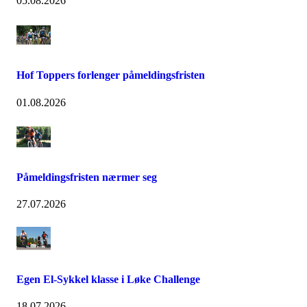
05.08.2026
Hof Toppers forlenger påmeldingsfristen
01.08.2026
Påmeldingsfristen nærmer seg
27.07.2026
Egen El-Sykkel klasse i Løke Challenge
18.07.2026