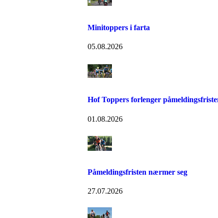
Minitoppers i farta
05.08.2026
Hof Toppers forlenger påmeldingsfriste
01.08.2026
Påmeldingsfristen nærmer seg
27.07.2026