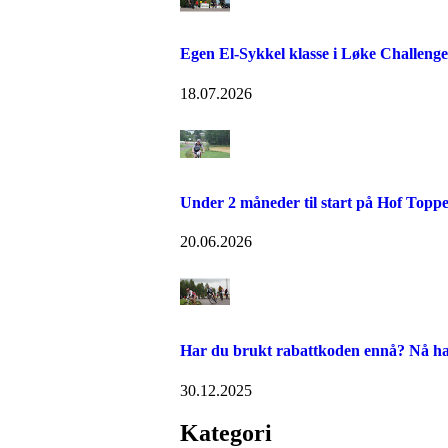
Egen El-Sykkel klasse i Løke Challenge
18.07.2026
Under 2 måneder til start på Hof Toppe
20.06.2026
Har du brukt rabattkoden ennå? Nå has
30.12.2025
Kategori