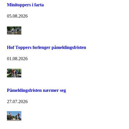
Minitoppers i farta
05.08.2026
Hof Toppers forlenger påmeldingsfristen
01.08.2026
Påmeldingsfristen nærmer seg
27.07.2026