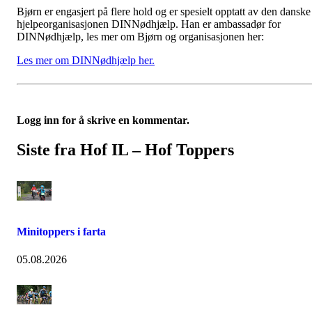
Bjørn er engasjert på flere hold og er spesielt opptatt av den danske
hjelpeorganisasjonen DINNødhjælp. Han er ambassadør for
DINNødhjælp, les mer om Bjørn og organisasjonen her:
Les mer om DINNødhjælp her.
Logg inn for å skrive en kommentar.
Siste fra Hof IL – Hof Toppers
Minitoppers i farta
05.08.2026