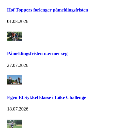
Hof Toppers forlenger påmeldingsfristen
01.08.2026
Påmeldingsfristen nærmer seg
27.07.2026
Egen El-Sykkel klasse i Løke Challenge
18.07.2026