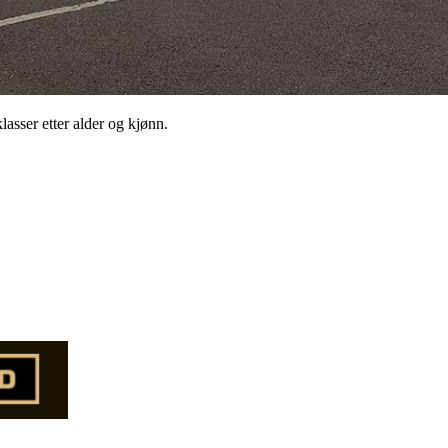
lasser etter alder og kjønn.