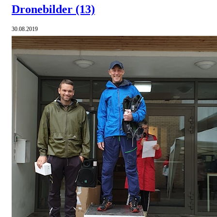
Dronebilder
(13)
30.08.2019