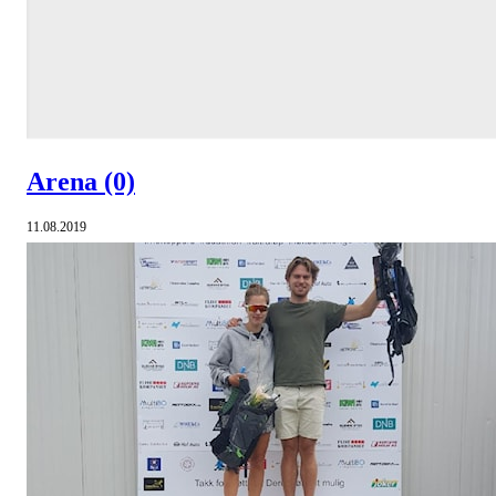
Arena
(0)
11.08.2019