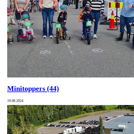
Minitoppers
(44)
19.08.2024