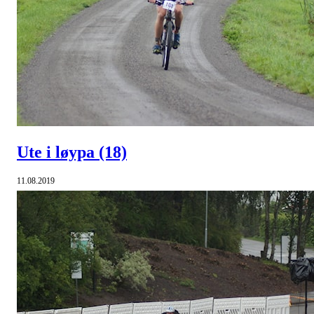
Ute i løypa
(18)
11.08.2019