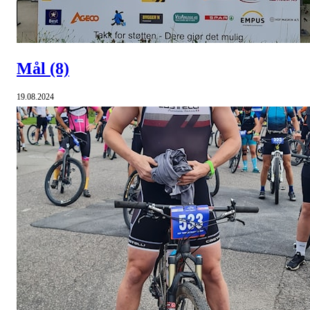
Mål
(8)
19.08.2024