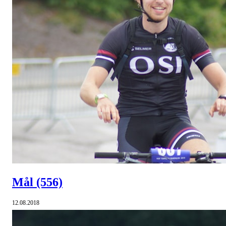
Mål
(556)
12.08.2018