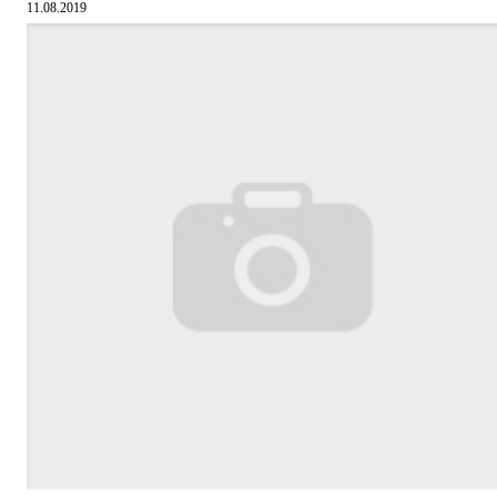
11.08.2019