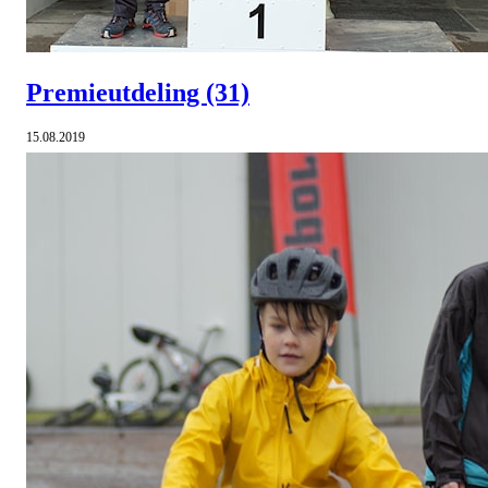
Premieutdeling
(31)
15.08.2019