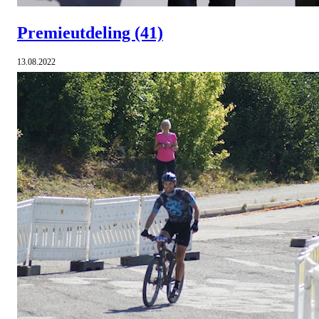
Premieutdeling
(41)
13.08.2022