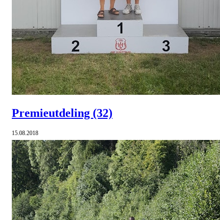
Premieutdeling
(32)
15.08.2018