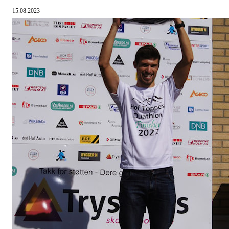
15.08.2023