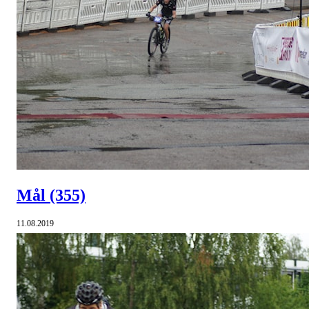
Mål
(355)
11.08.2019