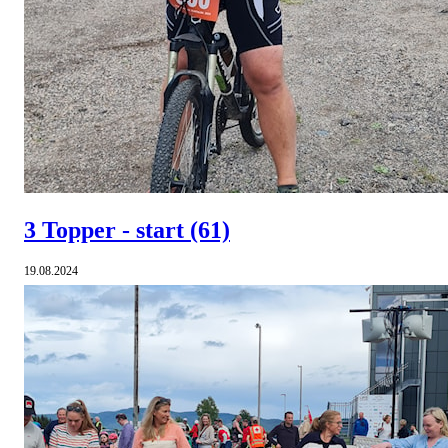
3 Topper - start
(61)
19.08.2024