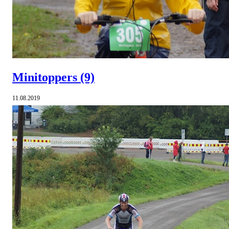
Minitoppers
(9)
11.08.2019