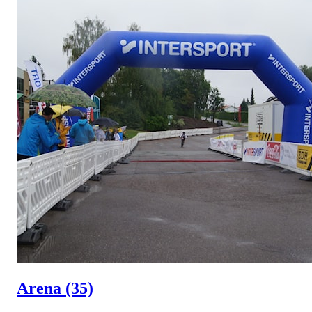
Arena
(35)