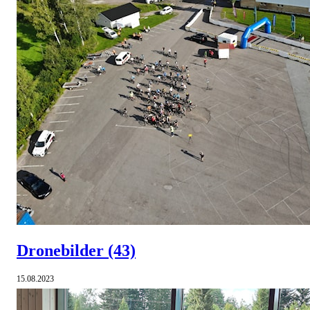
Dronebilder
(43)
15.08.2023